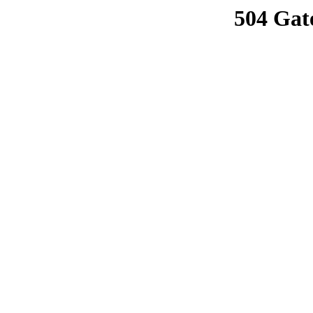
504 Gat